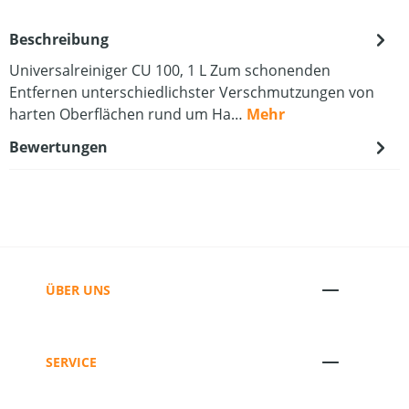
Beschreibung
Universalreiniger CU 100, 1 L Zum schonenden
Entfernen unterschiedlichster Verschmutzungen von
harten Oberflächen rund um Ha…
Mehr
Bewertungen
ÜBER UNS
SERVICE