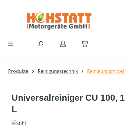
Zum Hauptinhalt springen
Produkte
Reinigungstechnik
Reinigungsmittel
Universalreiniger CU 100, 1
L