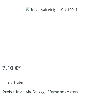
Bildergalerie überspringen
7,10 €*
Inhalt:
1 Liter
Preise inkl. MwSt. zzgl. Versandkosten