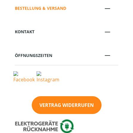
BESTELLUNG & VERSAND
KONTAKT
ÖFFNUNGSZEITEN
VERTRAG WIDERRUFEN