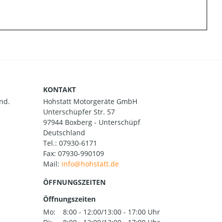
KONTAKT
nd.
Hohstatt Motorgeräte GmbH
Unterschüpfer Str. 57
97944 Boxberg - Unterschüpf
Deutschland
Tel.:
07930-6171
Fax: 07930-990109
Mail:
ÖFFNUNGSZEITEN
Öffnungszeiten
Mo:
8:00 - 12:00/13:00 - 17:00 Uhr