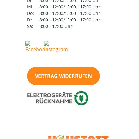
Di:
8:00 - 12:00/13:00 - 17:00 Uhr
Mi:
8:00 - 12:00/13:00 - 17:00 Uhr
Do:
8:00 - 12:00/13:00 - 17:00 Uhr
Fr:
8:00 - 12:00/13:00 - 17:00 Uhr
Sa:
8:00 - 12:00 Uhr
VERTRAG WIDERRUFEN