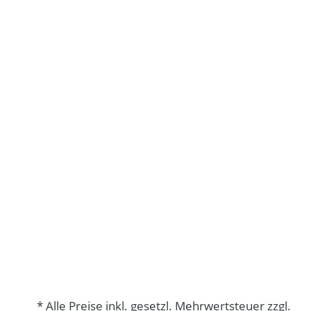
* Alle Preise inkl. gesetzl. Mehrwertsteuer zzgl.