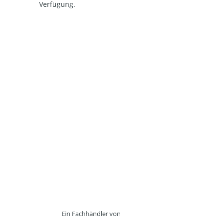
Verfügung.
Ein Fachhändler von