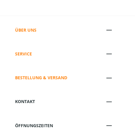
ÜBER UNS
SERVICE
BESTELLUNG & VERSAND
KONTAKT
ÖFFNUNGSZEITEN