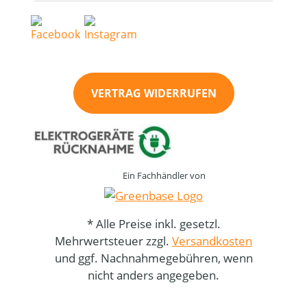
VERTRAG WIDERRUFEN
Ein Fachhändler von
* Alle Preise inkl. gesetzl.
Mehrwertsteuer zzgl.
Versandkosten
und ggf. Nachnahmegebühren, wenn
nicht anders angegeben.