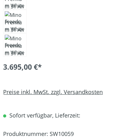
3.695,00 €*
Preise inkl. MwSt. zzgl. Versandkosten
Sofort verfügbar, Lieferzeit:
Produktnummer:
SW10059