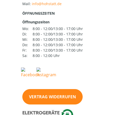
Mail:
ÖFFNUNGSZEITEN
Öffnungszeiten
Mo:
8:00 - 12:00/13:00 - 17:00 Uhr
Di:
8:00 - 12:00/13:00 - 17:00 Uhr
Mi:
8:00 - 12:00/13:00 - 17:00 Uhr
Do:
8:00 - 12:00/13:00 - 17:00 Uhr
Fr:
8:00 - 12:00/13:00 - 17:00 Uhr
Sa:
8:00 - 12:00 Uhr
VERTRAG WIDERRUFEN