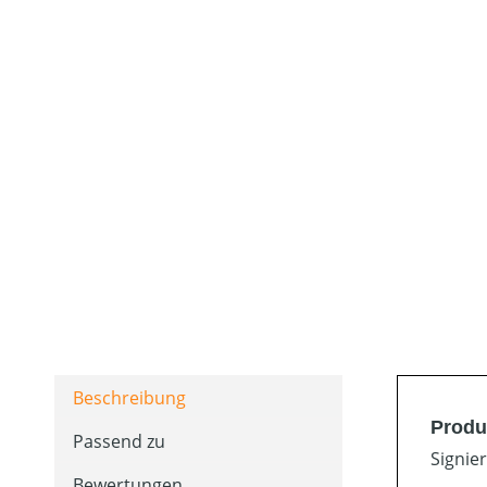
Beschreibung
Produ
Passend zu
Signie
Bewertungen