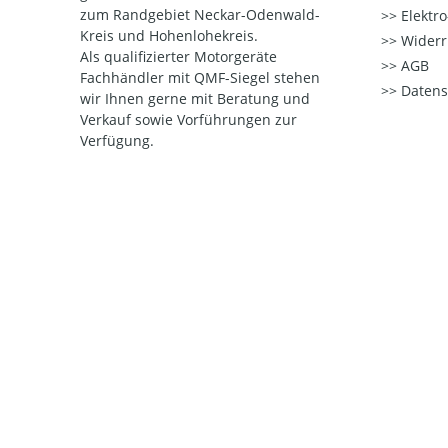
zum Randgebiet Neckar-Odenwald-
Elektr
Kreis und Hohenlohekreis.
Widerr
Als qualifizierter Motorgeräte
AGB
Fachhändler mit QMF-Siegel stehen
Datens
wir Ihnen gerne mit Beratung und
Verkauf sowie Vorführungen zur
Verfügung.