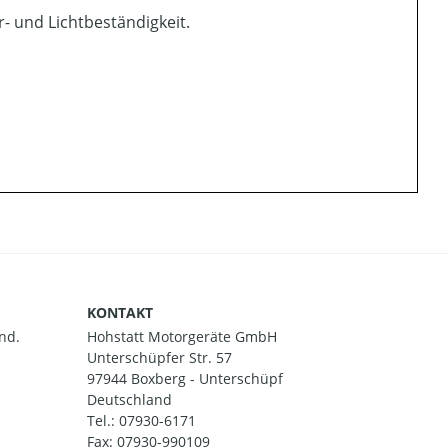
- und Lichtbeständigkeit.
KONTAKT
nd.
Hohstatt Motorgeräte GmbH
Unterschüpfer Str. 57
97944 Boxberg - Unterschüpf
Deutschland
Tel.:
07930-6171
Fax: 07930-990109