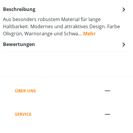
Beschreibung
Aus besonders robustem Material für lange
Haltbarkeit. Modernes und attraktives Design. Farbe
Olivgrün, Warnorange und Schwa…
Mehr
Bewertungen
ÜBER UNS
SERVICE