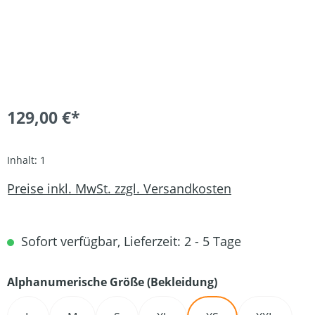
129,00 €*
Inhalt:
1
Preise inkl. MwSt. zzgl. Versandkosten
Sofort verfügbar, Lieferzeit: 2 - 5 Tage
auswählen
Alphanumerische Größe (Bekleidung)