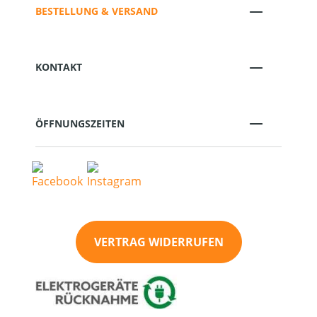
BESTELLUNG & VERSAND
KONTAKT
ÖFFNUNGSZEITEN
VERTRAG WIDERRUFEN