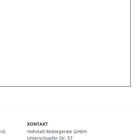
KONTAKT
nd.
Hohstatt Motorgeräte GmbH
Unterschüpfer Str. 57