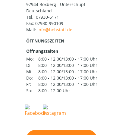
97944 Boxberg - Unterschüpf
Deutschland
Tel.:
07930-6171
Fax: 07930-990109
Mail:
ÖFFNUNGSZEITEN
Öffnungszeiten
Mo:
8:00 - 12:00/13:00 - 17:00 Uhr
Di:
8:00 - 12:00/13:00 - 17:00 Uhr
Mi:
8:00 - 12:00/13:00 - 17:00 Uhr
Do:
8:00 - 12:00/13:00 - 17:00 Uhr
Fr:
8:00 - 12:00/13:00 - 17:00 Uhr
Sa:
8:00 - 12:00 Uhr