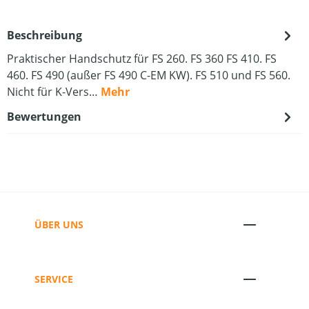
Beschreibung
Praktischer Handschutz für FS 260. FS 360 FS 410. FS
460. FS 490 (außer FS 490 C-EM KW). FS 510 und FS 560.
Nicht für K-Vers…
Mehr
Bewertungen
ÜBER UNS
SERVICE