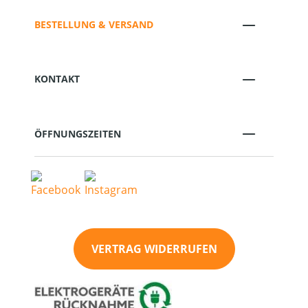
BESTELLUNG & VERSAND
KONTAKT
ÖFFNUNGSZEITEN
VERTRAG WIDERRUFEN