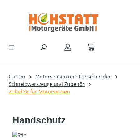
Zum Hauptinhalt springen
Garten
Motorsensen und Freischneider
Schneidwerkzeuge und Zubehör
Zubehör für Motorsensen
Handschutz