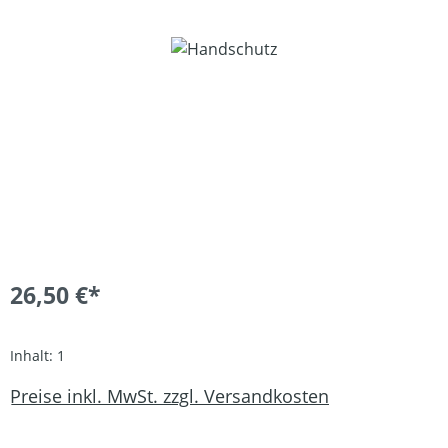
Bildergalerie überspringen
26,50 €*
Inhalt:
1
Preise inkl. MwSt. zzgl. Versandkosten