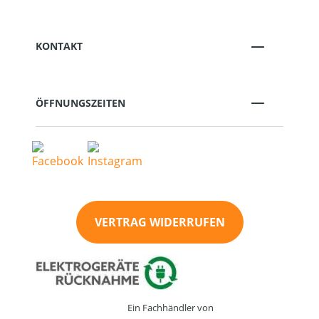
KONTAKT
ÖFFNUNGSZEITEN
VERTRAG WIDERRUFEN
Ein Fachhändler von