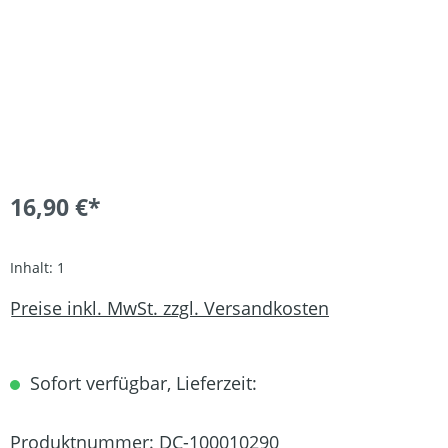
16,90 €*
Inhalt:
1
Preise inkl. MwSt. zzgl. Versandkosten
Sofort verfügbar, Lieferzeit:
Produktnummer:
DC-100010290