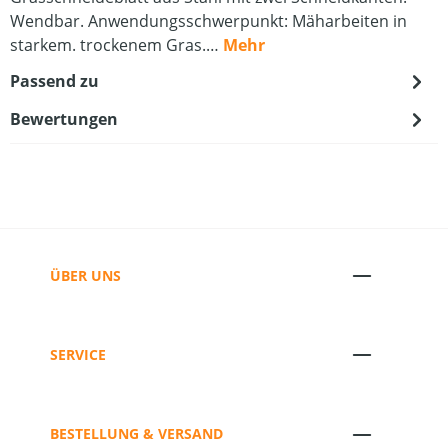
Wendbar. Anwendungsschwerpunkt: Mäharbeiten in
starkem. trockenem Gras.…
Mehr
Passend zu
Bewertungen
ÜBER UNS
SERVICE
BESTELLUNG & VERSAND