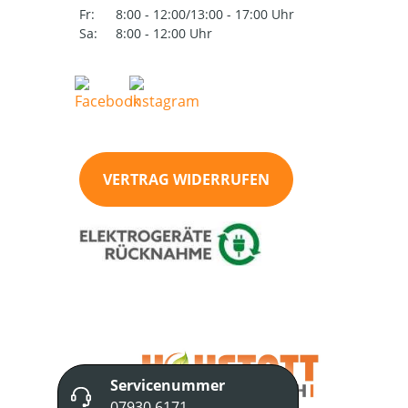
Fr:
8:00 - 12:00/13:00 - 17:00 Uhr
Sa:
8:00 - 12:00 Uhr
VERTRAG WIDERRUFEN
Servicenummer
07930 6171