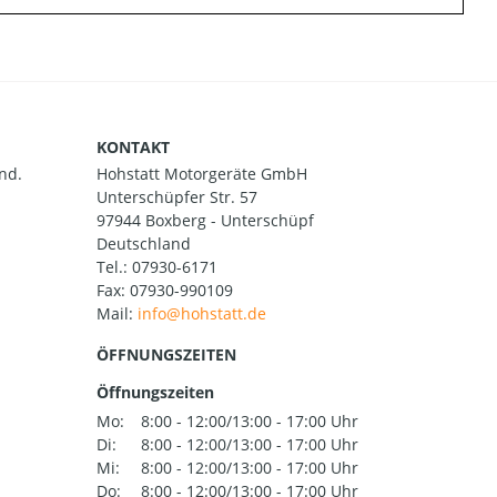
KONTAKT
nd.
Hohstatt Motorgeräte GmbH
Unterschüpfer Str. 57
97944 Boxberg - Unterschüpf
Deutschland
Tel.:
07930-6171
Fax: 07930-990109
Mail:
ÖFFNUNGSZEITEN
Öffnungszeiten
Mo:
8:00 - 12:00/13:00 - 17:00 Uhr
Di:
8:00 - 12:00/13:00 - 17:00 Uhr
Mi:
8:00 - 12:00/13:00 - 17:00 Uhr
Do:
8:00 - 12:00/13:00 - 17:00 Uhr