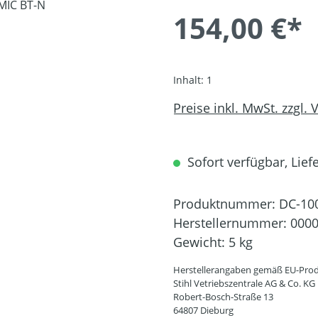
154,00 €*
Inhalt:
1
Preise inkl. MwSt. zzgl.
Sofort verfügbar, Liefe
Produktnummer:
DC-10
Herstellernummer:
0000
Gewicht:
5 kg
Herstellerangaben gemäß EU-Prod
Stihl Vetriebszentrale AG & Co. KG
Robert-Bosch-Straße 13
64807 Dieburg