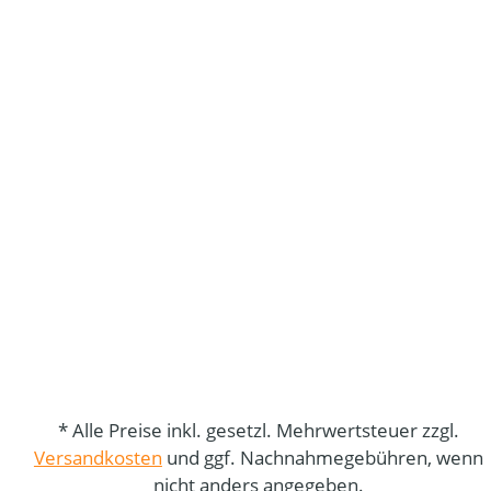
* Alle Preise inkl. gesetzl. Mehrwertsteuer zzgl.
Versandkosten
und ggf. Nachnahmegebühren, wenn
nicht anders angegeben.