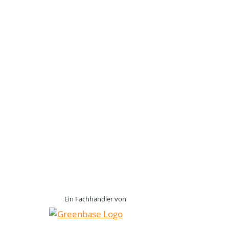
Ein Fachhändler von