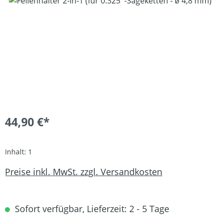
Bildergalerie überspringen
44,90 €*
Inhalt:
1
Preise inkl. MwSt. zzgl. Versandkosten
Sofort verfügbar, Lieferzeit: 2 - 5 Tage