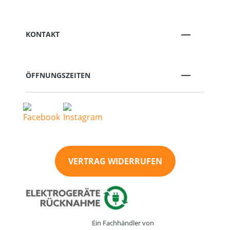
KONTAKT
ÖFFNUNGSZEITEN
VERTRAG WIDERRUFEN
Ein Fachhändler von