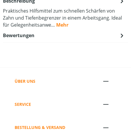
Beschreibung
Praktisches Hilfsmittel zum schnellen Schärfen von
Zahn und Tiefenbegrenzer in einem Arbeitsgang. Ideal
für Gelegenheitsanwe…
Mehr
Bewertungen
ÜBER UNS
SERVICE
BESTELLUNG & VERSAND