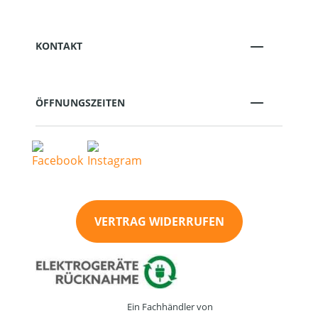
KONTAKT
ÖFFNUNGSZEITEN
VERTRAG WIDERRUFEN
Ein Fachhändler von