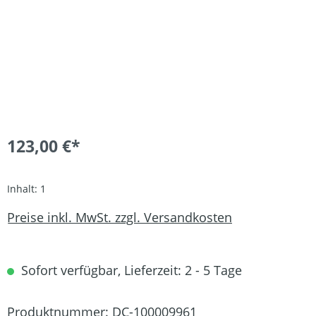
123,00 €*
Inhalt:
1
Preise inkl. MwSt. zzgl. Versandkosten
Sofort verfügbar, Lieferzeit: 2 - 5 Tage
Produktnummer:
DC-100009961