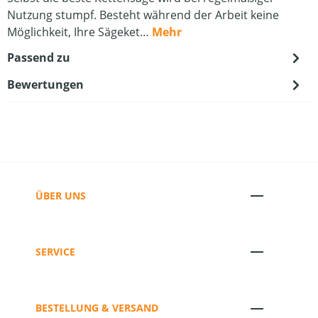
Nutzung stumpf. Besteht während der Arbeit keine
Möglichkeit, Ihre Sägeket…
Mehr
Passend zu
Bewertungen
ÜBER UNS
SERVICE
BESTELLUNG & VERSAND