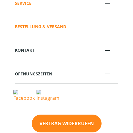
SERVICE
BESTELLUNG & VERSAND
KONTAKT
ÖFFNUNGSZEITEN
VERTRAG WIDERRUFEN