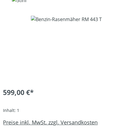
Bildergalerie überspringen
599,00 €*
Inhalt:
1
Preise inkl. MwSt. zzgl. Versandkosten