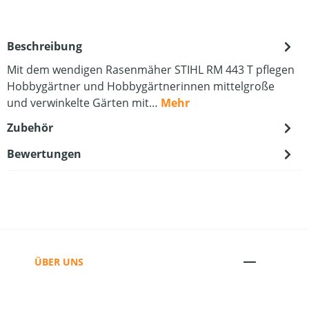
Beschreibung
Mit dem wendigen Rasenmäher STIHL RM 443 T pflegen
Hobbygärtner und Hobbygärtnerinnen mittelgroße
und verwinkelte Gärten mit…
Mehr
Zubehör
Bewertungen
ÜBER UNS