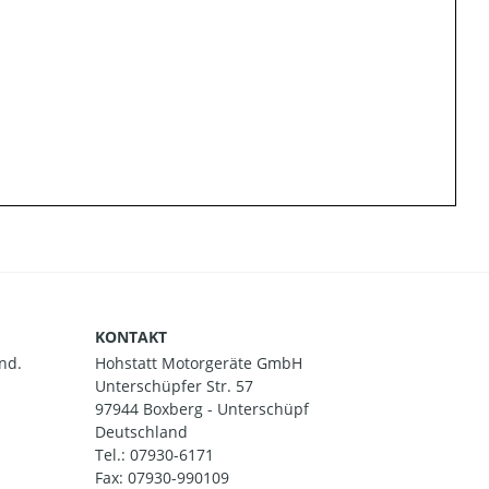
KONTAKT
nd.
Hohstatt Motorgeräte GmbH
Unterschüpfer Str. 57
97944 Boxberg - Unterschüpf
Deutschland
Tel.:
07930-6171
Fax: 07930-990109