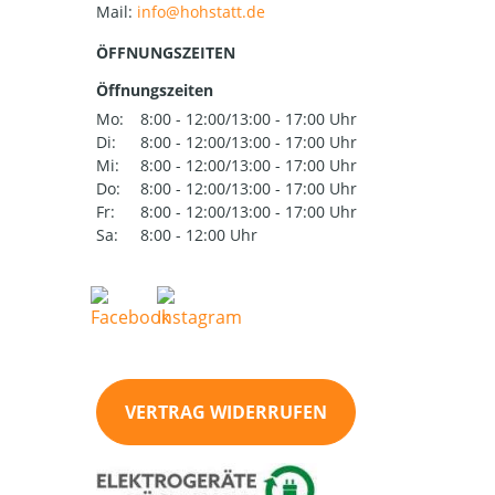
Mail:
ÖFFNUNGSZEITEN
Öffnungszeiten
Mo:
8:00 - 12:00/13:00 - 17:00 Uhr
Di:
8:00 - 12:00/13:00 - 17:00 Uhr
Mi:
8:00 - 12:00/13:00 - 17:00 Uhr
Do:
8:00 - 12:00/13:00 - 17:00 Uhr
Fr:
8:00 - 12:00/13:00 - 17:00 Uhr
Sa:
8:00 - 12:00 Uhr
VERTRAG WIDERRUFEN