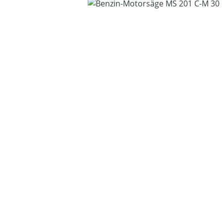
Bildergalerie überspringen