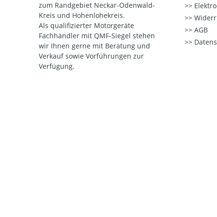
zum Randgebiet Neckar-Odenwald-
Elektr
Kreis und Hohenlohekreis.
Widerr
Als qualifizierter Motorgeräte
AGB
Fachhändler mit QMF-Siegel stehen
Datens
wir Ihnen gerne mit Beratung und
Verkauf sowie Vorführungen zur
Verfügung.