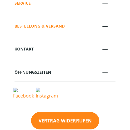
SERVICE
BESTELLUNG & VERSAND
KONTAKT
ÖFFNUNGSZEITEN
VERTRAG WIDERRUFEN