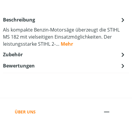
Beschreibung
Als kompakte Benzin-Motorsäge überzeugt die STIHL
MS 182 mit vielseitigen Einsatzmöglichkeiten. Der
leistungsstarke STIHL 2-…
Mehr
Zubehör
Bewertungen
ÜBER UNS