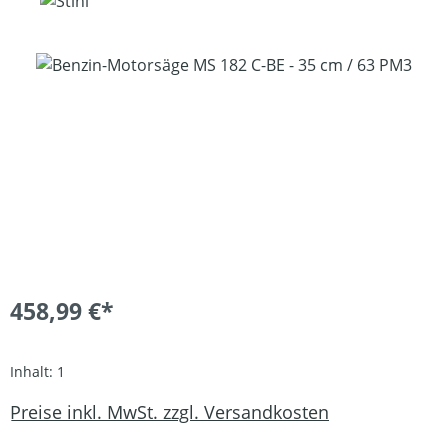
Bildergalerie überspringen
458,99 €*
Inhalt:
1
Preise inkl. MwSt. zzgl. Versandkosten