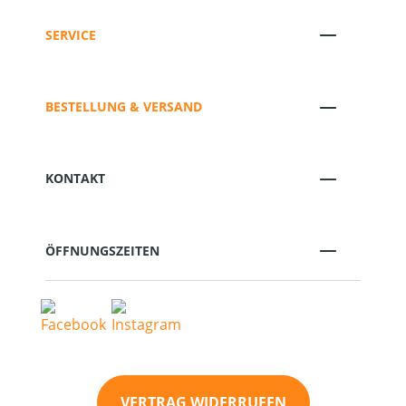
SERVICE
BESTELLUNG & VERSAND
KONTAKT
ÖFFNUNGSZEITEN
VERTRAG WIDERRUFEN