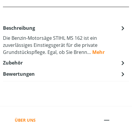
Beschreibung
Die Benzin-Motorsäge STIHL MS 162 ist ein
zuverlässiges Einstiegsgerät für die private
Grundstückspflege. Egal, ob Sie Brenn…
Mehr
Zubehör
Bewertungen
ÜBER UNS