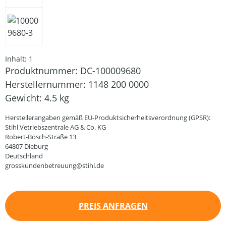
Inhalt:
1
Produktnummer:
DC-100009680
Herstellernummer:
1148 200 0000
Gewicht:
4.5 kg
Herstellerangaben gemäß EU-Produktsicherheitsverordnung (GPSR):
Stihl Vetriebszentrale AG & Co. KG
Robert-Bosch-Straße 13
64807 Dieburg
Deutschland
grosskundenbetreuung@stihl.de
PREIS ANFRAGEN