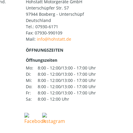
nd.
Hohstatt Motorgeräte GmbH
Unterschüpfer Str. 57
97944 Boxberg - Unterschüpf
Deutschland
Tel.:
07930-6171
Fax: 07930-990109
Mail:
ÖFFNUNGSZEITEN
Öffnungszeiten
Mo:
8:00 - 12:00/13:00 - 17:00 Uhr
Di:
8:00 - 12:00/13:00 - 17:00 Uhr
Mi:
8:00 - 12:00/13:00 - 17:00 Uhr
Do:
8:00 - 12:00/13:00 - 17:00 Uhr
Fr:
8:00 - 12:00/13:00 - 17:00 Uhr
Sa:
8:00 - 12:00 Uhr