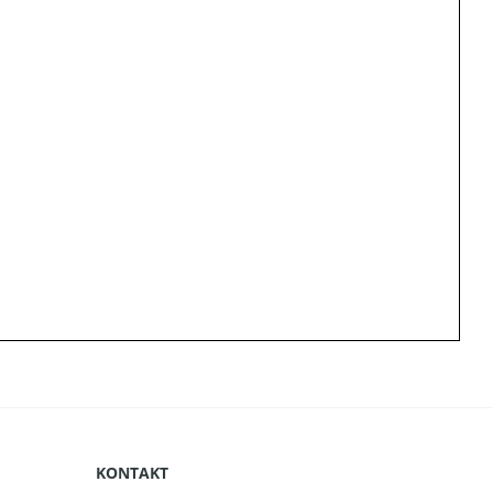
KONTAKT