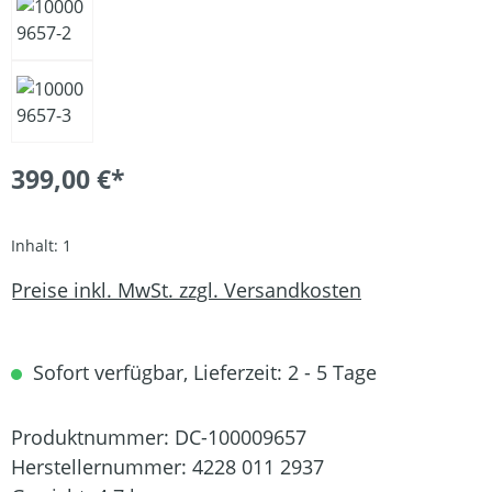
399,00 €*
Inhalt:
1
Preise inkl. MwSt. zzgl. Versandkosten
Sofort verfügbar, Lieferzeit: 2 - 5 Tage
Produktnummer:
DC-100009657
Herstellernummer:
4228 011 2937