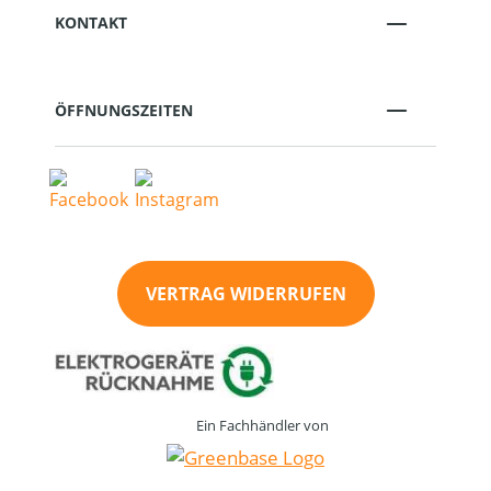
KONTAKT
ÖFFNUNGSZEITEN
VERTRAG WIDERRUFEN
Ein Fachhändler von