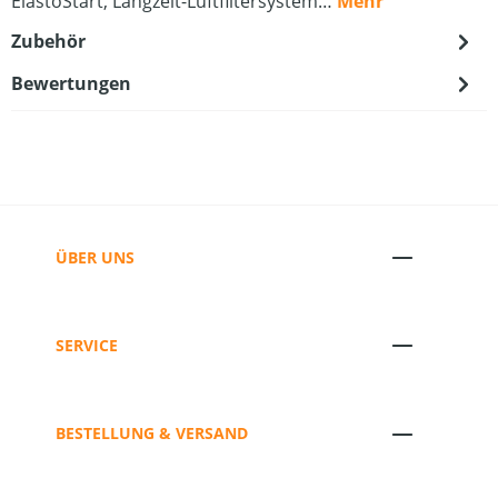
ElastoStart, Langzeit-Luftfiltersystem…
Mehr
Zubehör
Bewertungen
ÜBER UNS
SERVICE
BESTELLUNG & VERSAND