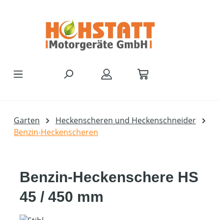
Zum Hauptinhalt springen
Garten
Heckenscheren und Heckenschneider
Benzin-Heckenscheren
Benzin-Heckenschere HS
45 / 450 mm