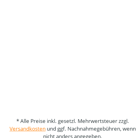
* Alle Preise inkl. gesetzl. Mehrwertsteuer zzgl.
Versandkosten
und ggf. Nachnahmegebühren, wenn
nicht anders angegeben.