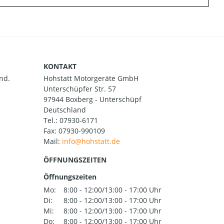
KONTAKT
nd.
Hohstatt Motorgeräte GmbH
Unterschüpfer Str. 57
97944 Boxberg - Unterschüpf
Deutschland
Tel.:
07930-6171
Fax: 07930-990109
Mail:
ÖFFNUNGSZEITEN
Öffnungszeiten
Mo:
8:00 - 12:00/13:00 - 17:00 Uhr
Di:
8:00 - 12:00/13:00 - 17:00 Uhr
Mi:
8:00 - 12:00/13:00 - 17:00 Uhr
Do:
8:00 - 12:00/13:00 - 17:00 Uhr