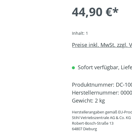
44,90 €*
Inhalt:
1
Preise inkl. MwSt. zzgl.
Sofort verfügbar, Liefe
Produktnummer:
DC-10
Herstellernummer:
0000
Gewicht:
2 kg
Herstellerangaben gemäß EU-Prod
Stihl Vetriebszentrale AG & Co. KG
Robert-Bosch-Straße 13
64807 Dieburg