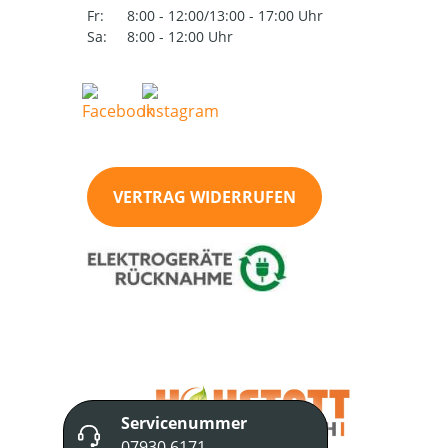
Fr:
8:00 - 12:00/13:00 - 17:00 Uhr
Sa:
8:00 - 12:00 Uhr
VERTRAG WIDERRUFEN
Servicenummer
07930 6171