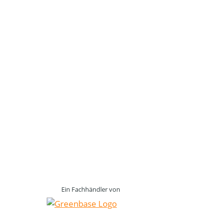
Ein Fachhändler von