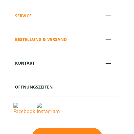
SERVICE
BESTELLUNG & VERSAND
KONTAKT
ÖFFNUNGSZEITEN