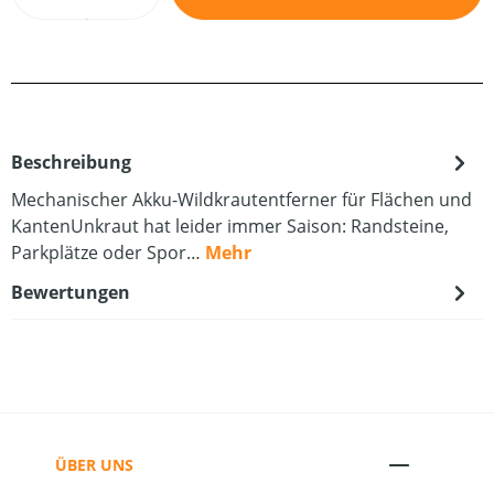
Beschreibung
Mechanischer Akku-Wildkrautentferner für Flächen und
KantenUnkraut hat leider immer Saison: Randsteine,
Parkplätze oder Spor…
Mehr
Bewertungen
ÜBER UNS