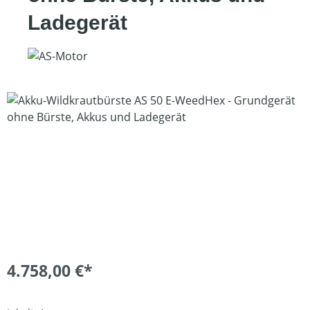
Ladegerät
Bildergalerie überspringen
4.758,00 €*