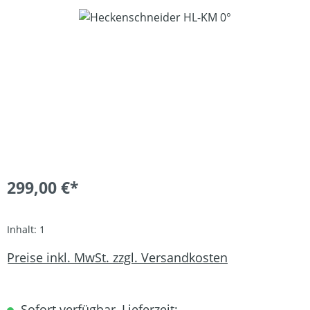
Bildergalerie überspringen
299,00 €*
Inhalt:
1
Preise inkl. MwSt. zzgl. Versandkosten
Sofort verfügbar, Lieferzeit: