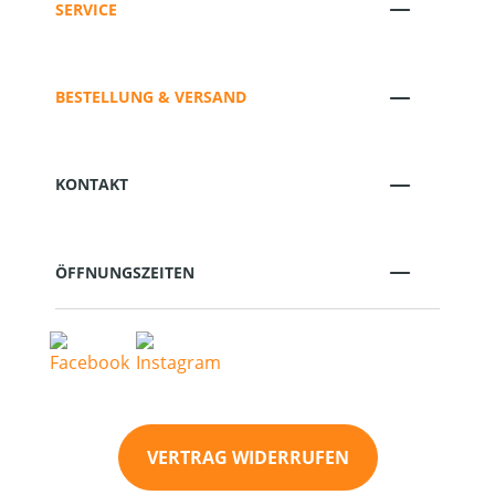
SERVICE
BESTELLUNG & VERSAND
KONTAKT
ÖFFNUNGSZEITEN
VERTRAG WIDERRUFEN