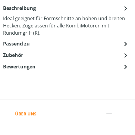
Beschreibung
Ideal geeignet für Formschnitte an hohen und breiten
Hecken. Zugelassen für alle KombiMotoren mit
Rundumgriff (R).
Passend zu
Zubehör
Bewertungen
ÜBER UNS