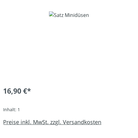
Bildergalerie überspringen
16,90 €*
Inhalt:
1
Preise inkl. MwSt. zzgl. Versandkosten