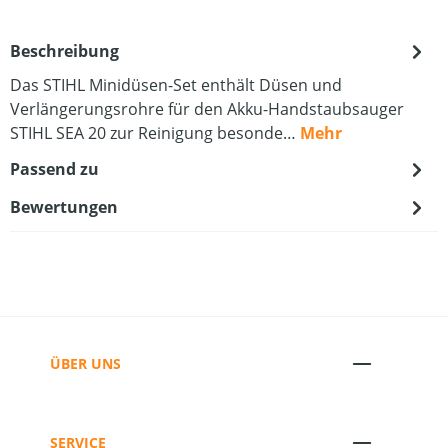
Beschreibung
Das STIHL Minidüsen-Set enthält Düsen und
Verlängerungsrohre für den Akku-Handstaubsauger
STIHL SEA 20 zur Reinigung besonde…
Mehr
Passend zu
Bewertungen
ÜBER UNS
SERVICE