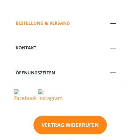
BESTELLUNG & VERSAND
KONTAKT
ÖFFNUNGSZEITEN
VERTRAG WIDERRUFEN