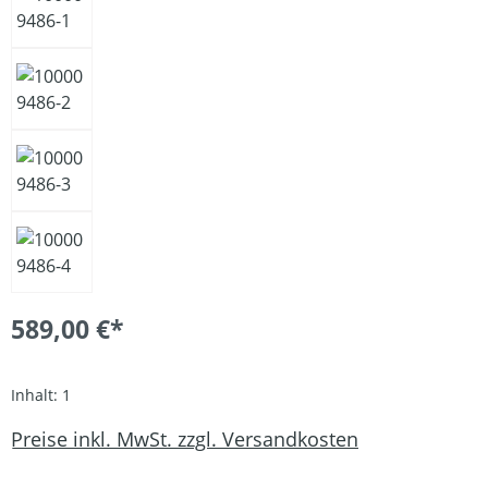
589,00 €*
Inhalt:
1
Preise inkl. MwSt. zzgl. Versandkosten