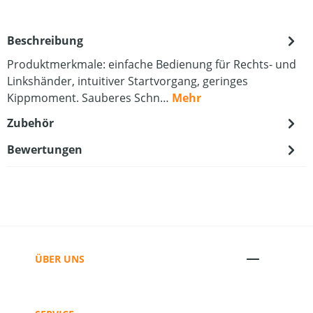
Beschreibung
Produktmerkmale: einfache Bedienung für Rechts- und
Linkshänder, intuitiver Startvorgang, geringes
Kippmoment. Sauberes Schn…
Mehr
Zubehör
Bewertungen
ÜBER UNS