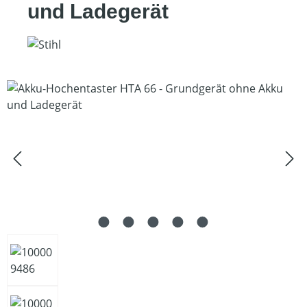
und Ladegerät
Bildergalerie überspringen