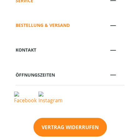
SERVICE
BESTELLUNG & VERSAND
KONTAKT
ÖFFNUNGSZEITEN
VERTRAG WIDERRUFEN