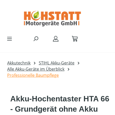
Zum Hauptinhalt springen
Akkutechnik
STIHL Akku-Geräte
Alle Akku-Geräte im Überblick
Professionelle Baumpflege
Akku-Hochentaster HTA 66
- Grundgerät ohne Akku